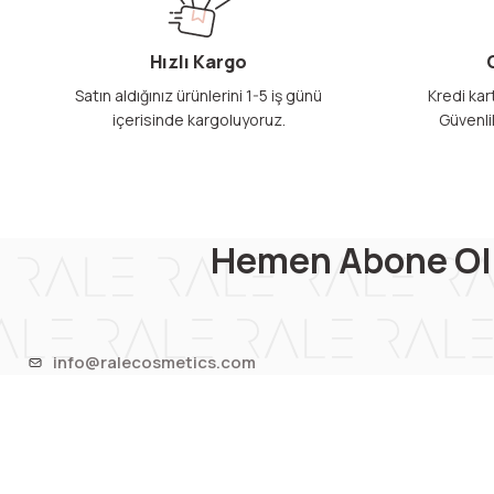
Hızlı Kargo
Satın aldığınız ürünlerini 1-5 iş günü
Kredi kart
içerisinde kargoluyoruz.
Güvenli
Hemen Abone Ol
info@ralecosmetics.com